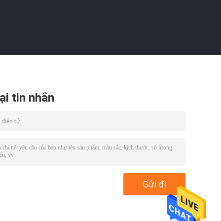
ại tin nhắn