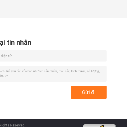
ại tin nhắn
Rights Reserved.